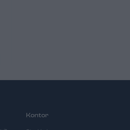
Kontor