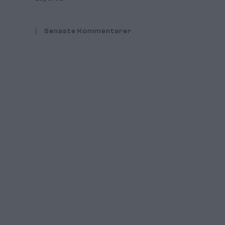
Senaste Kommentarer