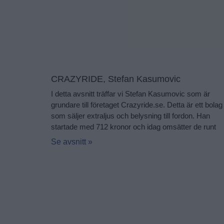
CRAZYRIDE, Stefan Kasumovic
I detta avsnitt träffar vi Stefan Kasumovic som är
grundare till företaget Crazyride.se. Detta är ett bolag
som säljer extraljus och belysning till fordon. Han
startade med 712 kronor och idag omsätter de runt
Se avsnitt »