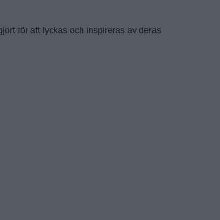
jort för att lyckas och inspireras av deras