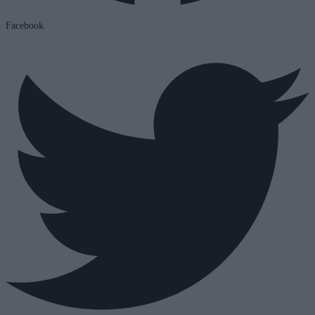
Facebook