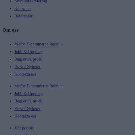
Styrelserekrytering
Konsulter
Referenser
Om oss
Varför E-commerce Recruit
Jobb & Uppdrag
Registrera profil
Press / Nyheter
Kontakta oss
Varför E-commerce Recruit
Jobb & Uppdrag
Registrera profil
Press / Nyheter
Kontakta oss
Vår podcast