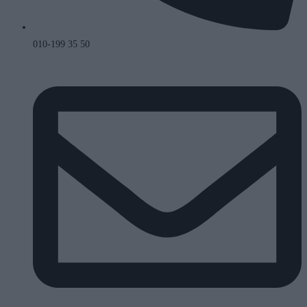
010-199 35 50