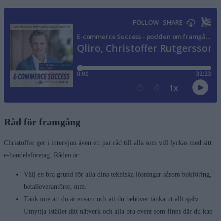
Råd för framgång
Christoffer ger i intervjun även ett par råd till alla som vill lyckas med sitt
e-handelsföretag. Råden är:
Välj en bra grund för alla dina tekniska lösningar såsom bokföring,
betalleverantörer, mm.
Tänk inte att du är ensam och att du behöver tänka ut allt själv.
Utnyttja istället ditt nätverk och alla bra event som finns där du kan