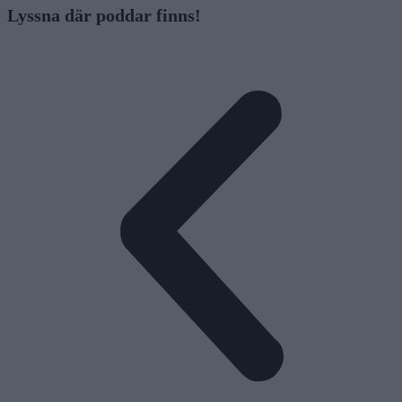
Lyssna där poddar finns!