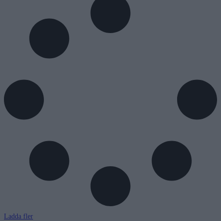
Ladda fler