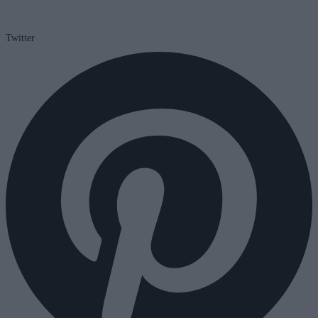
Twitter