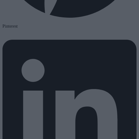
Pinterest