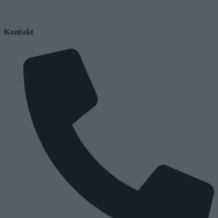
Kontakt