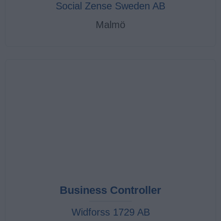
Social Zense Sweden AB
Malmö
Business Controller
Widforss 1729 AB