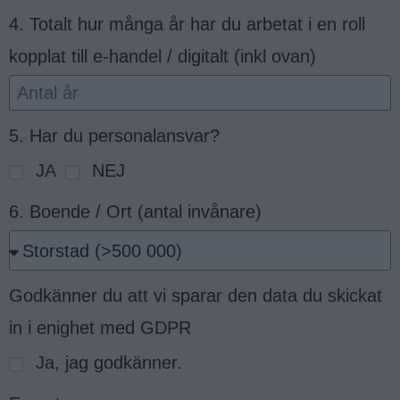
4. Totalt hur många år har du arbetat i en roll
kopplat till e-handel / digitalt (inkl ovan)
5. Har du personalansvar?
JA
NEJ
6. Boende / Ort (antal invånare)
Godkänner du att vi sparar den data du skickat
in i enighet med GDPR
Ja, jag godkänner.