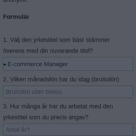
Formulär
1. Välj den yrkestitel som bäst stämmer
överens med din nuvarande titel?
2. Vilken månadslön har du idag (bruttolön)
3. Hur många år har du arbetat med den
yrkestitel som du precis angav?