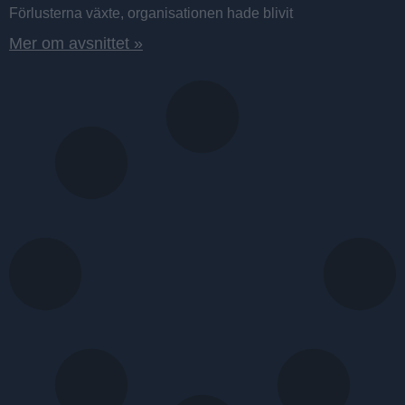
Förlusterna växte, organisationen hade blivit
Mer om avsnittet »