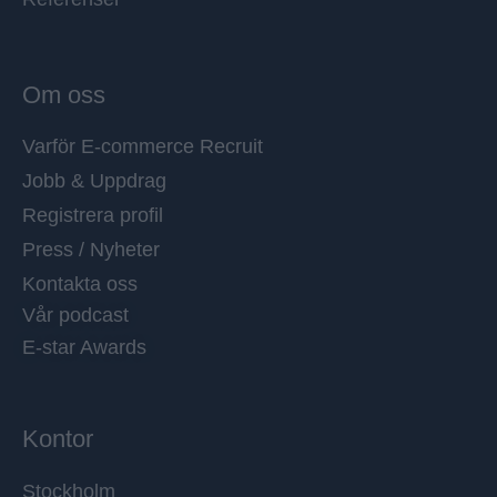
Om oss
Varför E-commerce Recruit
Jobb & Uppdrag
Registrera profil
Press / Nyheter
Kontakta oss
Vår podcast
E-star Awards
Kontor
Stockholm