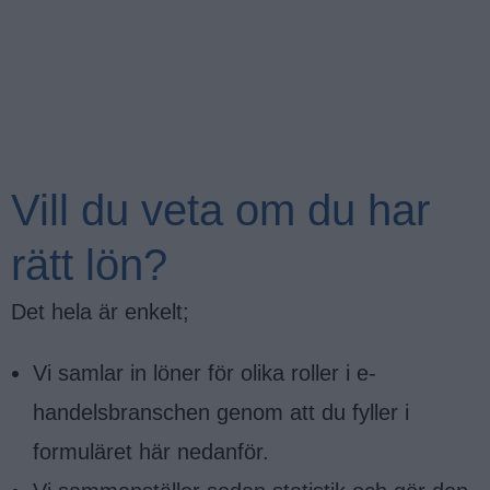
Vill du veta om du har
rätt lön?
Det hela är enkelt;
Vi samlar in löner för olika roller i e-
handelsbranschen genom att du fyller i
formuläret här nedanför.