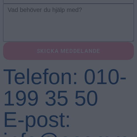
SKICKA MEDDELANDE
Telefon: 010-
199 35 50
E-post: