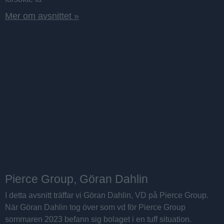
Mer om avsnittet »
Pierce Group, Göran Dahlin
I detta avsnitt träffar vi Göran Dahlin, VD på Pierce Group.
När Göran Dahlin tog över som vd för Pierce Group
sommaren 2023 befann sig bolaget i en tuff situation.