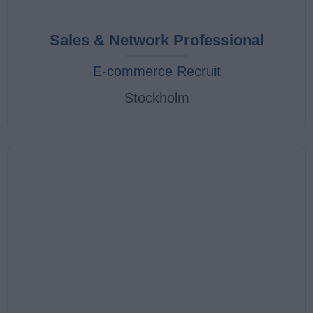
Sales & Network Professional
E-commerce Recruit
Stockholm