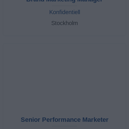
Konfidentiell
Stockholm
Senior Performance Marketer