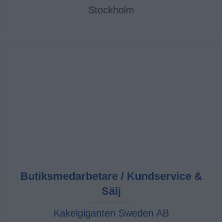
Stockholm
Butiksmedarbetare / Kundservice &
Sälj
Kakelgiganten Sweden AB