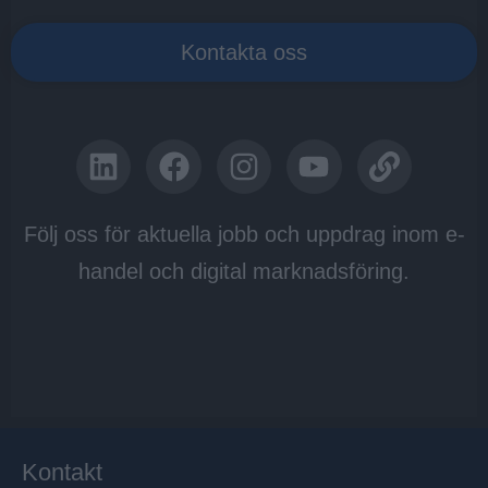
Kontakta oss
Följ oss för aktuella jobb och uppdrag inom e-
handel och digital marknadsföring.
Kontakt