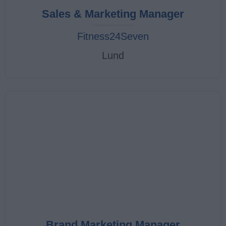
Sales & Marketing Manager
Fitness24Seven
Lund
Brand Marketing Manager