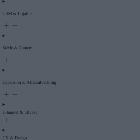
CRM & Lojalitet
SoMe & Content
Expansion & Affärsutveckling
E-handel & tillväxt
UX & Design