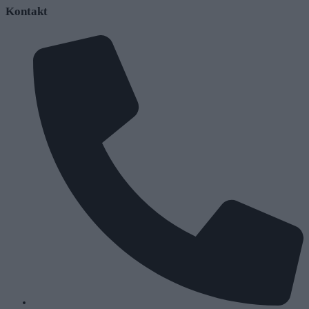
Kontakt