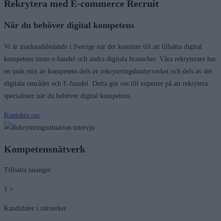
Rekrytera med E-commerce Recruit
När du behöver digital kompetens
Vi är marknadsledande i Sverige när det kommer till att tillsätta digital
kompetens inom e-handel och andra digitala branscher. Våra rekryterare har
en unik mix av kompetens dels av rekryteringshanterverket och dels av det
digitala området och E-handel. Detta gör oss till experter på att rekrytera
specialister när du behöver digital kompetens.
Kontakta oss
Kompetensnätverk
Tillsatta talanger
1
+
Kandidater i nätverket