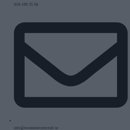
010-199 35 50
info@ecommercerecruit.se