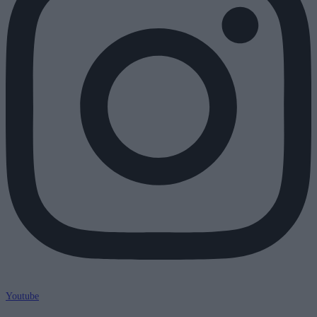
Youtube