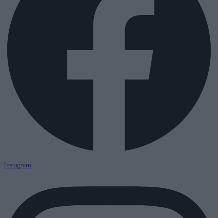
Instagram