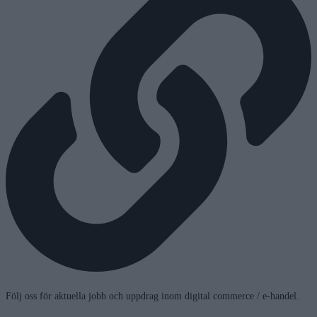
Följ oss för aktuella jobb och uppdrag inom digital commerce / e-handel.