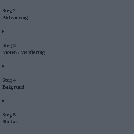
Steg 2
Aktiviering
Steg 3
Möten / Verifiering
Steg 4
Bakgrund
Steg 5
Slutfas