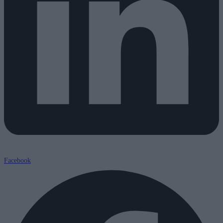
Facebook