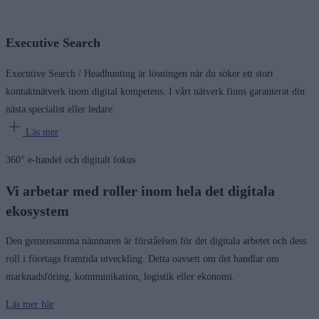
Executive Search
Executive Search / Headhunting är lösningen när du söker ett stort
kontaktnätverk inom digital kompetens. I vårt nätverk finns garanterat din
nästa specialist eller ledare.
Läs mer
360° e-handel och digitalt fokus
Vi arbetar med roller inom hela det digitala
ekosystem
Den gemensamma nämnaren är förståelsen för det digitala arbetet och dess
roll i företags framtida utveckling. Detta oavsett om det handlar om
marknadsföring, kommunikation, logistik eller ekonomi.
Läs mer här