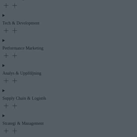
Tech & Development
Performance Marketing
Analys & Uppföljning
Supply Chain & Logistik
Strategi & Management