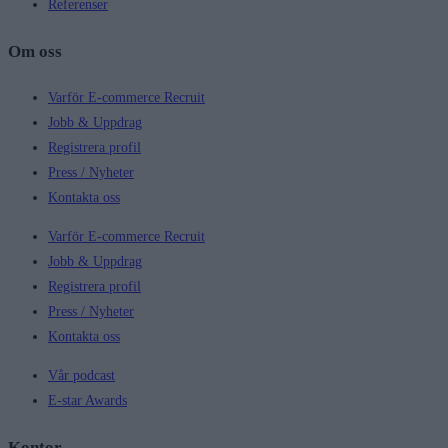
Referenser
Om oss
Varför E-commerce Recruit
Jobb & Uppdrag
Registrera profil
Press / Nyheter
Kontakta oss
Varför E-commerce Recruit
Jobb & Uppdrag
Registrera profil
Press / Nyheter
Kontakta oss
Vår podcast
E-star Awards
Kontor