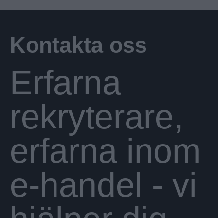
Kontakta oss
Erfarna
rekryterare,
erfarna inom
e-handel - vi