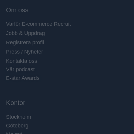
Om oss
Varför E-commerce Recruit
Jobb & Uppdrag
Registrera profil
Press / Nyheter
Kontakta oss
Vår podcast
E-star Awards
Kontor
Stockholm
Göteborg