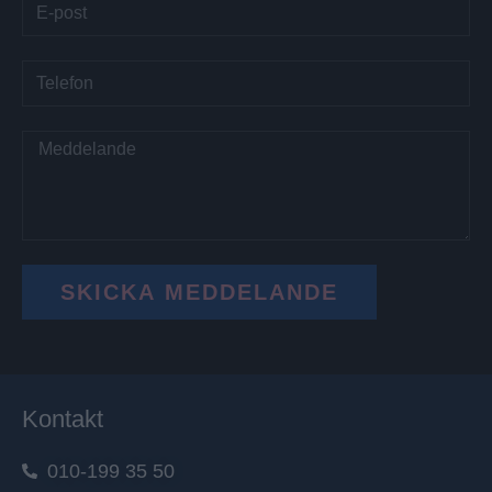
SKICKA MEDDELANDE
Kontakt
010-199 35 50