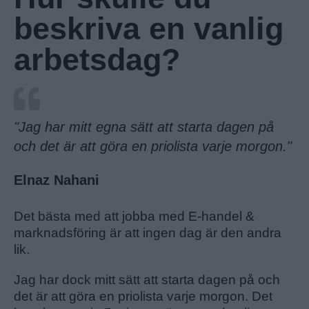
beskriva en vanlig
arbetsdag?
"Jag har mitt egna sätt att starta dagen på
och det är att göra en priolista varje morgon."
Elnaz Nahani
Det bästa med att jobba med E-handel &
marknadsföring är att ingen dag är den andra
lik.
Jag har dock mitt sätt att starta dagen på och
det är att göra en priolista varje morgon. Det