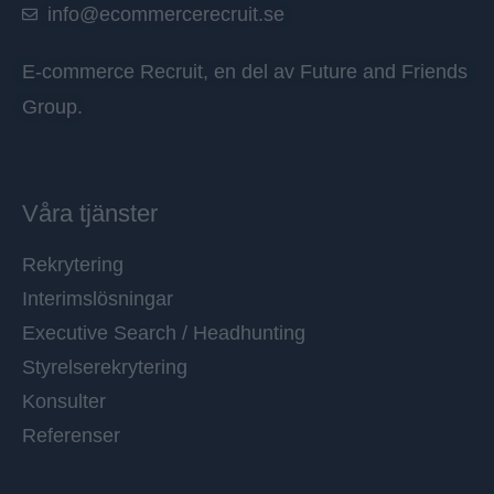
info@ecommercerecruit.se
E-commerce Recruit, en del av
Future and Friends
Group
.
Våra tjänster
Rekrytering
Interimslösningar
Executive Search / Headhunting
Styrelserekrytering
Konsulter
Referenser