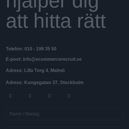
hjälper dig
att hitta rätt
Telefon: 010 - 199 35 50
E-post: info@ecommercerecruit.se
Adress: Lilla Torg 4, Malmö
Adress: Kungsgatan 37, Stockholm