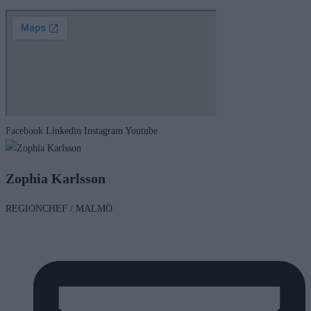
Facebook
Linkedin
Instagram
Youtube
Zophia Karlsson
REGIONCHEF / MALMÖ