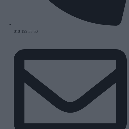
010-199 35 50