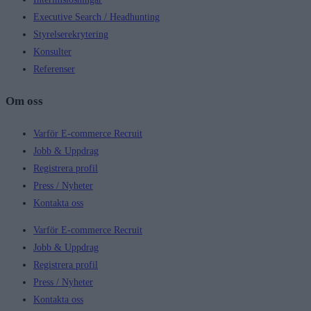
Executive Search / Headhunting
Styrelserekrytering
Konsulter
Referenser
Om oss
Varför E-commerce Recruit
Jobb & Uppdrag
Registrera profil
Press / Nyheter
Kontakta oss
Varför E-commerce Recruit
Jobb & Uppdrag
Registrera profil
Press / Nyheter
Kontakta oss