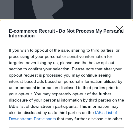
E-commerce Recruit -
Do Not Process My Personal
Information
If you wish to opt-out of the sale, sharing to third parties, or
processing of your personal or sensitive information for
targeted advertising by us, please use the below opt-out
section to confirm your selection. Please note that after your
opt-out request is processed you may continue seeing
interest-based ads based on personal information utilized by
us or personal information disclosed to third parties prior to
your opt-out. You may separately opt-out of the further
+46(0)709 367 040
disclosure of your personal information by third parties on the
IAB’s list of downstream participants. This information may
also be disclosed by us to third parties on the
IAB’s List of
Downstream Participants
that may further disclose it to other
third parties.