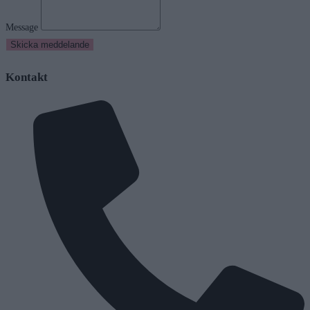
Message
Skicka meddelande
Kontakt