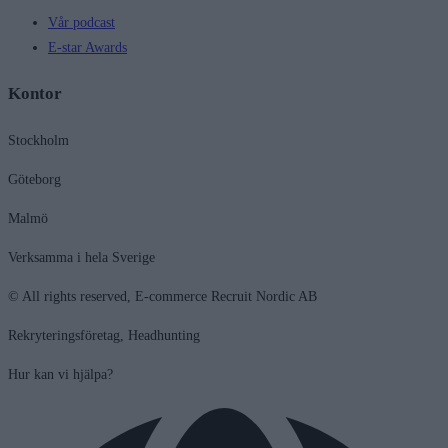
Vår podcast
E-star Awards
Kontor
Stockholm
Göteborg
Malmö
Verksamma i hela Sverige
© All rights reserved, E-commerce Recruit Nordic AB
Rekryteringsföretag, Headhunting
Hur kan vi hjälpa?