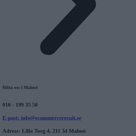
Hitta oss i Malmö
010 - 199 35 50
E-post: info@ecommercerecuit.se
Adress: Lilla Torg 4, 211 34 Malmö