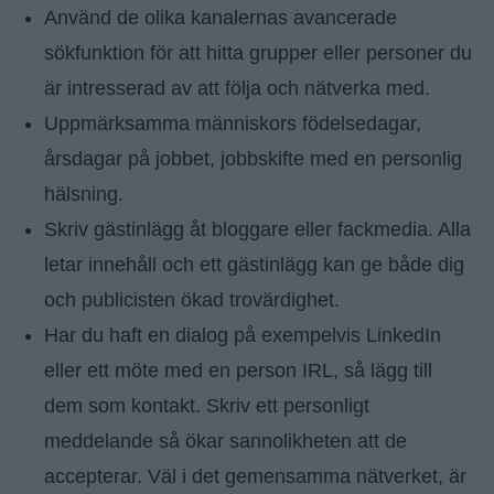
Använd de olika kanalernas avancerade
sökfunktion för att hitta grupper eller personer du
är intresserad av att följa och nätverka med.
Uppmärksamma människors födelsedagar,
årsdagar på jobbet, jobbskifte med en personlig
hälsning.
Skriv gästinlägg åt bloggare eller fackmedia. Alla
letar innehåll och ett gästinlägg kan ge både dig
och publicisten ökad trovärdighet.
Har du haft en dialog på exempelvis LinkedIn
eller ett möte med en person IRL, så lägg till
dem som kontakt. Skriv ett personligt
meddelande så ökar sannolikheten att de
accepterar. Väl i det gemensamma nätverket, är