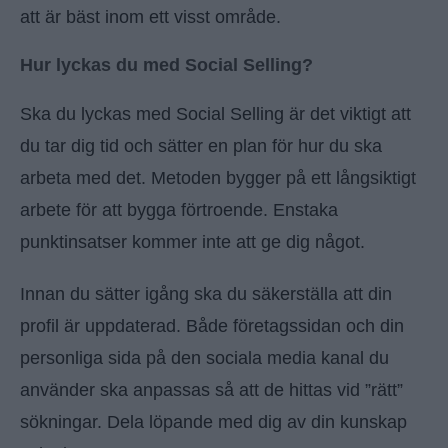
att är bäst inom ett visst område.
Hur lyckas du med Social Selling?
Ska du lyckas med Social Selling är det viktigt att
du tar dig tid och sätter en plan för hur du ska
arbeta med det. Metoden bygger på ett långsiktigt
arbete för att bygga förtroende. Enstaka
punktinsatser kommer inte att ge dig något.
Innan du sätter igång ska du säkerställa att din
profil är uppdaterad. Både företagssidan och din
personliga sida på den sociala media kanal du
använder ska anpassas så att de hittas vid ”rätt”
sökningar. Dela löpande med dig av din kunskap