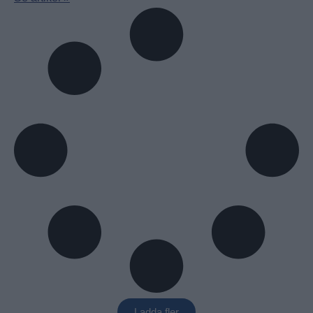
Ladda fler