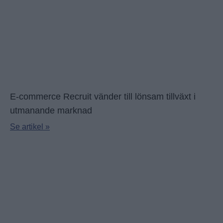
E-commerce Recruit vänder till lönsam tillväxt i
utmanande marknad
Se artikel »