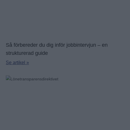
Så förbereder du dig inför jobbintervjun – en
strukturerad guide
Se artikel »