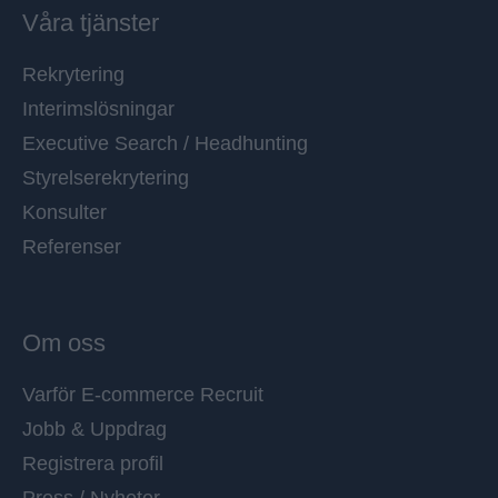
Våra tjänster
Rekrytering
Interimslösningar
Executive Search / Headhunting
Styrelserekrytering
Konsulter
Referenser
Om oss
Varför E-commerce Recruit
Jobb & Uppdrag
Registrera profil