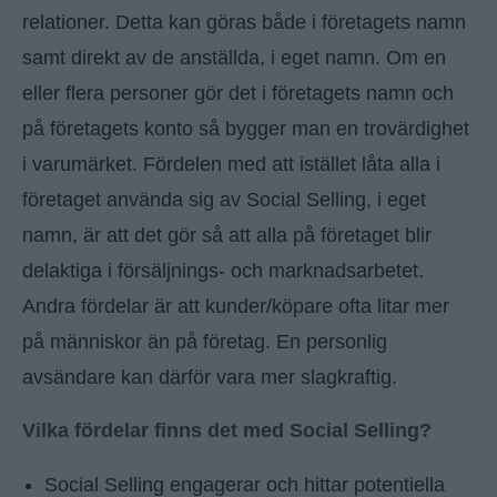
relationer. Detta kan göras både i företagets namn
samt direkt av de anställda, i eget namn. Om en
eller flera personer gör det i företagets namn och
på företagets konto så bygger man en trovärdighet
i varumärket. Fördelen med att istället låta alla i
företaget använda sig av Social Selling, i eget
namn, är att det gör så att alla på företaget blir
delaktiga i försäljnings- och marknadsarbetet.
Andra fördelar är att kunder/köpare ofta litar mer
på människor än på företag. En personlig
avsändare kan därför vara mer slagkraftig.
Vilka fördelar finns det med Social Selling?
Social Selling engagerar och hittar potentiella