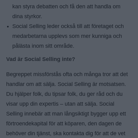
kan styra debatten och få den att handla om
dina styrkor.
Social Selling leder också till att företaget och
medarbetarna upplevs som mer kunniga och
pålästa inom sitt område.
Vad är Social Selling inte?
Begreppet missförstås ofta och många tror att det
handlar om att sälja. Social Selling är motsatsen.
Du hjälper folk, du tipsar folk, du ger råd och du
visar upp din expertis – utan att sälja. Social
Selling innebär att man långsiktigt bygger upp ett
förtroendekapital för att köparen, den dagen de
behöver din tjänst, ska kontakta dig för att de vet