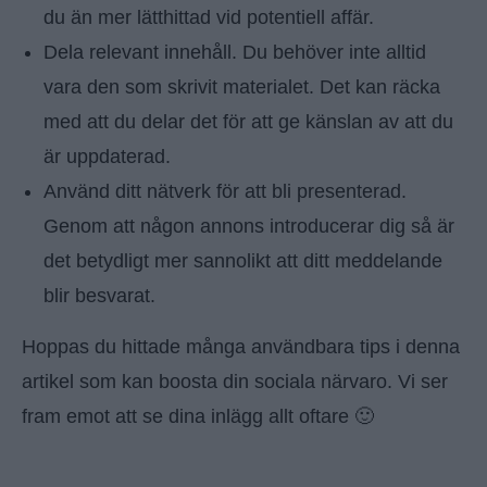
du än mer lätthittad vid potentiell affär.
Dela relevant innehåll. Du behöver inte alltid
vara den som skrivit materialet. Det kan räcka
med att du delar det för att ge känslan av att du
är uppdaterad.
Använd ditt nätverk för att bli presenterad.
Genom att någon annons introducerar dig så är
det betydligt mer sannolikt att ditt meddelande
blir besvarat.
Hoppas du hittade många användbara tips i denna
artikel som kan boosta din sociala närvaro. Vi ser
fram emot att se dina inlägg allt oftare 🙂