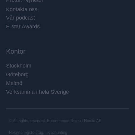
Press / Nyheter
Kontakta oss
Vår podcast
E-star Awards
Kontor
Stockholm
Göteborg
Malmö
Verksamma i hela Sverige
© All rights reserved, E-commerce Recruit Nordic AB
Rekryteringsföretag, Headhunting