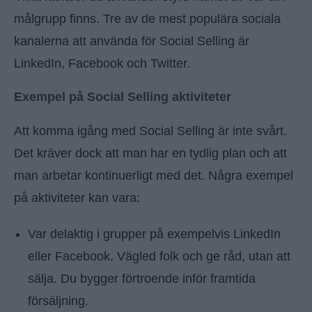
målgrupp finns. Tre av de mest populära sociala
kanalerna att använda för Social Selling är
LinkedIn, Facebook och Twitter.
Exempel på Social Selling aktiviteter
Att komma igång med Social Selling är inte svårt.
Det kräver dock att man har en tydlig plan och att
man arbetar kontinuerligt med det. Några exempel
på aktiviteter kan vara:
Var delaktig i grupper på exempelvis LinkedIn
eller Facebook. Vägled folk och ge råd, utan att
sälja. Du bygger förtroende inför framtida
försäljning.