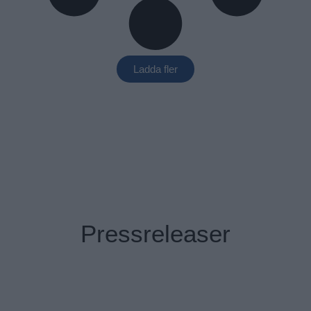
Ladda fler
Pressreleaser