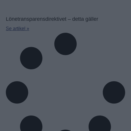
Lönetransparensdirektivet – detta gäller
Se artikel »